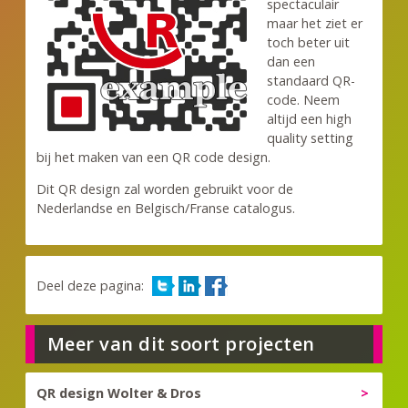
spectaculair
maar het ziet er
toch beter uit
dan een
standaard QR-
code. Neem
altijd een high
quality setting
bij het maken van een QR code design.
Dit QR design zal worden gebruikt voor de
Nederlandse en Belgisch/Franse catalogus.
Deel deze pagina:
Meer van dit soort projecten
QR design Wolter & Dros