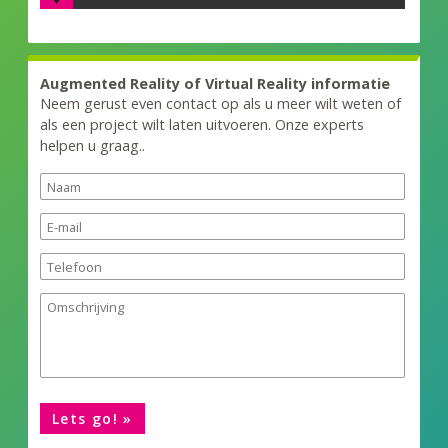
Augmented Reality of Virtual Reality informatie
Neem gerust even contact op als u meer wilt weten of
als een project wilt laten uitvoeren. Onze experts
helpen u graag..