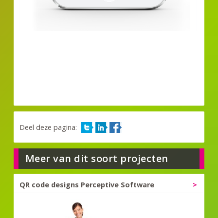
Deel deze pagina:
Meer van dit soort projecten
QR code designs Perceptive Software