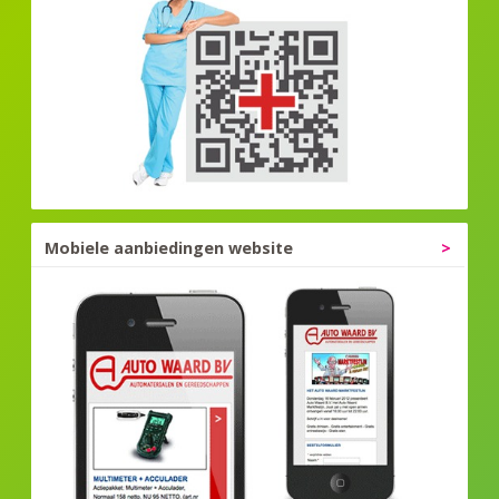
Mobiele aanbiedingen website