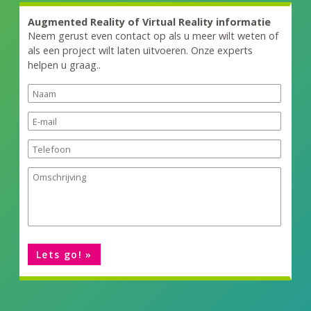
Augmented Reality of Virtual Reality informatie
Neem gerust even contact op als u meer wilt weten of
als een project wilt laten uitvoeren. Onze experts
helpen u graag..