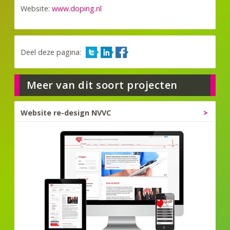
Website:
www.doping.nl
Deel deze pagina:
Meer van dit soort projecten
Website re-design NVVC