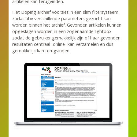
artikelen kan terugvinden.
Het Doping archief voorziet in een slim filtersysteem
zodat obv verschillende parameters gezocht kan
worden binnen het archief. Gevonden artikelen kunnen
opgeslagen worden in een zogenaamde lightbox
zodat de gebruiker gemakkelijk zijn of haar gevonden
resultaten centraal -online- kan verzamelen en dus
gemakkelijk kan terugvinden.