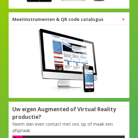
Meetinstrumenten & QR code catalogus
Uw eigen Augmented of Virtual Reality
productie?
Neem dan even contact met ons op of maak een
afspraak: